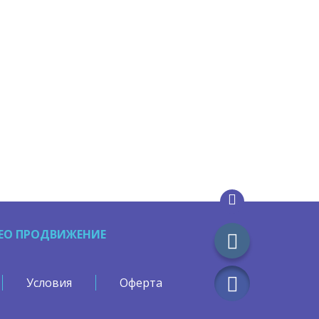
EO ПРОДВИЖЕНИЕ
Условия
Оферта