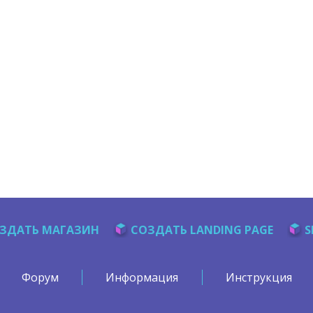
ЗДАТЬ МАГАЗИН
СОЗДАТЬ LANDING PAGE
S
Форум
Информация
Инструкция