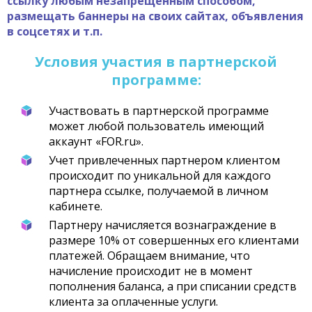
ссылку любым незапрещенным способом,
размещать баннеры на своих сайтах, объявления
в соцсетях и т.п.
Условия участия в партнерской
программе:
Участвовать в партнерской программе
может любой пользователь имеющий
аккаунт «FOR.ru».
Учет привлеченных партнером клиентом
происходит по уникальной для каждого
партнера ссылке, получаемой в личном
кабинете.
Партнеру начисляется вознаграждение в
размере 10% от совершенных его клиентами
платежей. Обращаем внимание, что
начисление происходит не в момент
пополнения баланса, а при списании средств
клиента за оплаченные услуги.