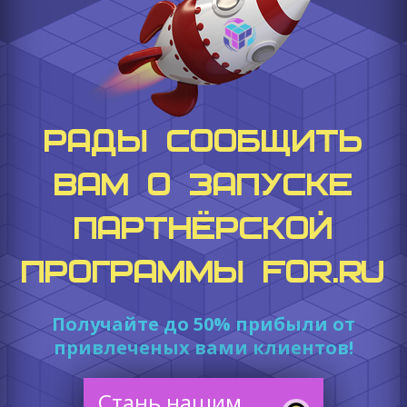
РАДЫ СООБЩИТЬ
ВАМ О ЗАПУСКЕ
ПАРТНЁРСКОЙ
ПРОГРАММЫ FOR.RU
Получайте до 50% прибыли от
привлеченых вами клиентов!
Стань нашим