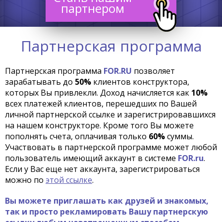
партнером
Партнерская программа
Партнерская программа
FOR.RU
позволяет
зарабатывать до
50%
клиентов конструктора,
которых Вы привлекли. Доход начисляется как
10%
всех платежей клиентов, перешедших по Вашей
личной партнерской ссылке и зарегистрировавшихся
на нашем конструкторе. Кроме того Вы можете
пополнять счета, оплачивая только
60%
суммы.
Участвовать в партнерской программе может любой
пользователь имеющий аккаунт в системе
FOR.ru
.
Если у Вас еще нет аккаунта, зарегистрироваться
можно по
этой ссылке
.
Вы можете приглашать как друзей и знакомых,
так и просто рекламировать Вашу партнерскую