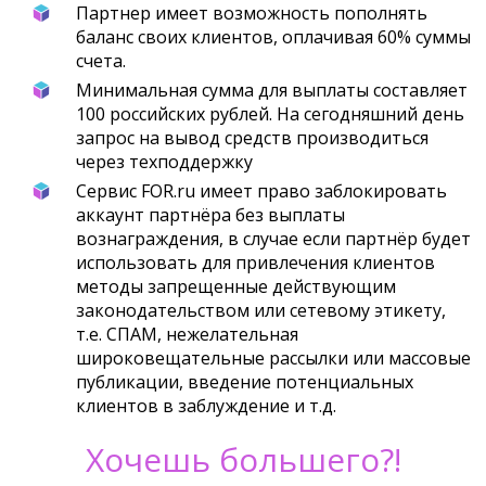
Партнер имеет возможность пополнять
баланс своих клиентов, оплачивая 60% суммы
счета.
Минимальная сумма для выплаты составляет
100 российских рублей. На сегодняшний день
запрос на вывод средств производиться
через техподдержку
Сервис FOR.ru имеет право заблокировать
аккаунт партнёра без выплаты
вознаграждения, в случае если партнёр будет
использовать для привлечения клиентов
методы запрещенные действующим
законодательством или сетевому этикету,
т.е. СПАМ, нежелательная
широковещательные рассылки или массовые
публикации, введение потенциальных
клиентов в заблуждение и т.д.
Хочешь большего?!