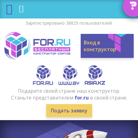
?
Зарегистрировано 38829 пользователей.
Вход в
конструктор
Подарите своей стране наш конструктор.
Станьте представителем
for.ru
в своей стране.
Подать заявку