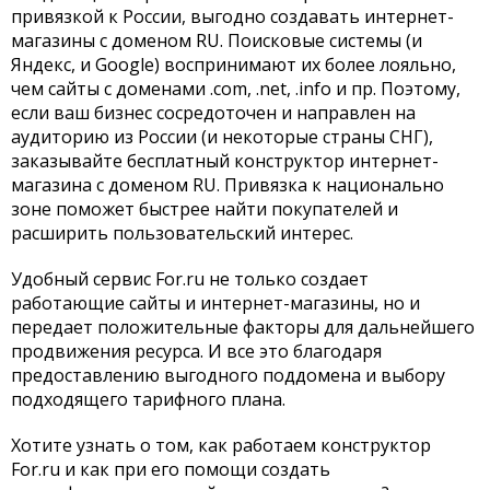
привязкой к России, выгодно создавать интернет-
магазины с доменом RU. Поисковые системы (и
Яндекс, и Google) воспринимают их более лояльно,
чем сайты с доменами .com, .net, .info и пр. Поэтому,
если ваш бизнес сосредоточен и направлен на
аудиторию из России (и некоторые страны СНГ),
заказывайте бесплатный конструктор интернет-
магазина с доменом RU. Привязка к национально
зоне поможет быстрее найти покупателей и
расширить пользовательский интерес.
Удобный сервис For.ru не только создает
работающие сайты и интернет-магазины, но и
передает положительные факторы для дальнейшего
продвижения ресурса. И все это благодаря
предоставлению выгодного поддомена и выбору
подходящего тарифного плана.
Хотите узнать о том, как работаем конструктор
For.ru и как при его помощи создать