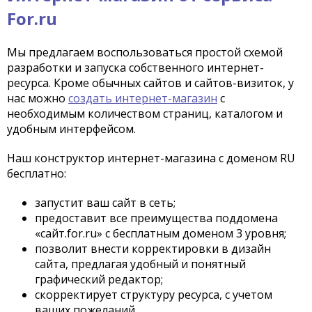
For.ru
Мы предлагаем воспользоваться простой схемой
разработки и запуска собственного интернет-
ресурса. Кроме обычных сайтов и сайтов-визиток, у
нас можно
создать интернет-магазин
с
необходимым количеством страниц, каталогом и
удобным интерфейсом.
Наш конструктор интернет-магазина с доменом RU
бесплатно:
запустит ваш сайт в сеть;
предоставит все преимущества поддомена
«сайт.for.ru» с бесплатным доменом 3 уровня;
позволит внести корректировки в дизайн
сайта, предлагая удобный и понятный
графический редактор;
скорректирует структуру ресурса, с учетом
ваших пожеланий.