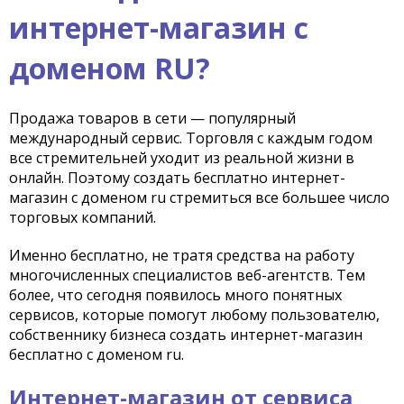
интернет-магазин с
доменом RU?
Продажа товаров в сети — популярный
международный сервис. Торговля с каждым годом
все стремительней уходит из реальной жизни в
онлайн. Поэтому создать бесплатно интернет-
магазин с доменом ru стремиться все большее число
торговых компаний.
Именно бесплатно, не тратя средства на работу
многочисленных специалистов веб-агентств. Тем
более, что сегодня появилось много понятных
сервисов, которые помогут любому пользователю,
собственнику бизнеса создать интернет-магазин
бесплатно с доменом ru.
Интернет-магазин от сервиса