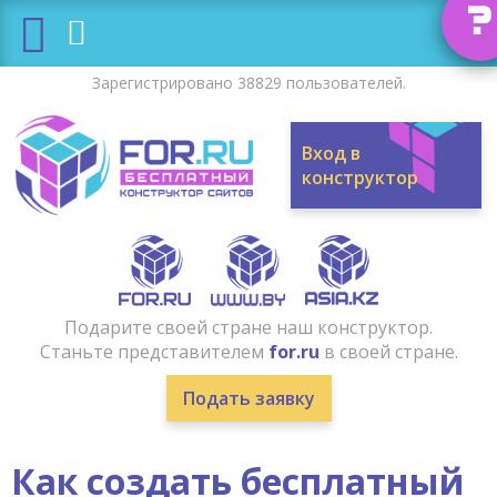
?
Зарегистрировано 38829 пользователей.
Вход в
конструктор
Подарите своей стране наш конструктор.
Станьте представителем
for.ru
в своей стране.
Подать заявку
Как создать бесплатный