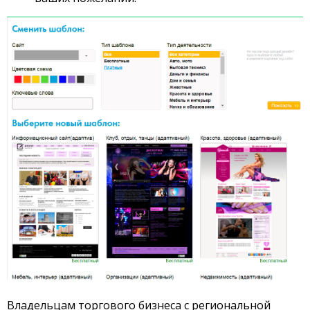
Владельцам торгового бизнеса с региональной