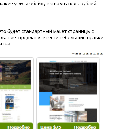
какие услуги обойдутся вам в ноль рублей.
Это будет стандартный макет страницы с
вание, предлагая внести небольшие правки
атна.