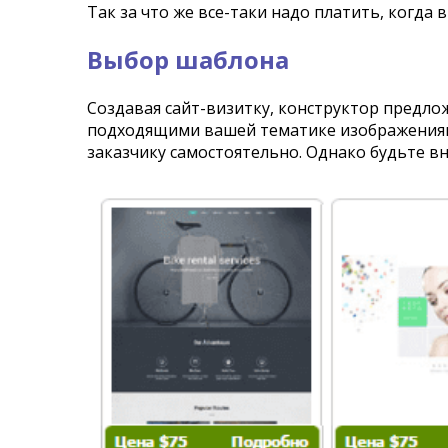
Так за что же все-таки надо платить, когда 
Выбор шаблона
Создавая сайт-визитку, конструктор предло
подходящими вашей тематике изображениям
заказчику самостоятельно. Однако будьте в