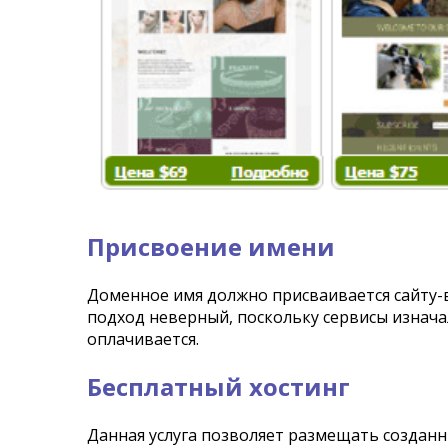
Присвоение имени
Доменное имя должно присваивается сайту-в
подход неверный, поскольку сервисы изнача
оплачивается.
Бесплатный хостинг
Данная услуга позволяет размещать созданн