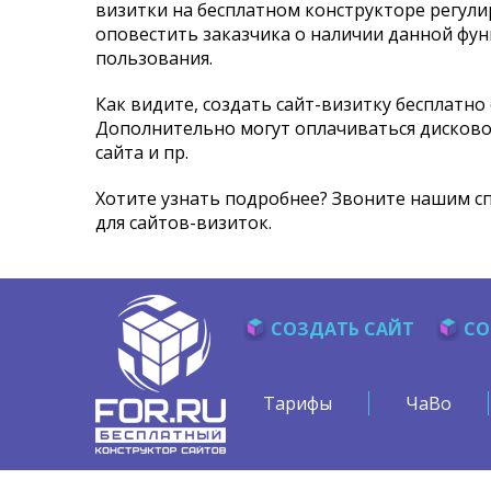
визитки на бесплатном конструкторе регули
оповестить заказчика о наличии данной фун
пользования.
Как видите, создать сайт-визитку бесплатно с
Дополнительно могут оплачиваться дисковое
сайта и пр.
Хотите узнать подробнее? Звоните нашим с
для сайтов-визиток.
СОЗДАТЬ САЙТ
СО
Тарифы
ЧаВо