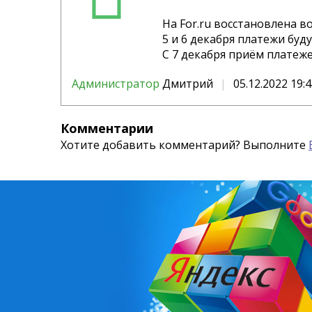
На For.ru восстановлена в
5 и 6 декабря платежи буд
С 7 декабря приём платеж
Администратор
Дмитрий
05.12.2022 19:
Комментарии
Хотите добавить комментарий? Выполните