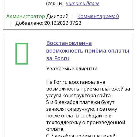
(секци...
читать далее
Администратор
Дмитрий
Комментариев: 0
Добавлено: 20.12.2022 07:23
Восстановленна
возможность приёма оплаты
за For.ru
Уважаемые клиенты!
На For.ru восстановлена
возможность приёма платежей за
услуги конструктора сайта.
5 и 6 декабря платежи будут
зачислятся вручную, поэтому
после оплаты сообщайте в
техподдержку о произведенной
оплате.
С 7 декабря приём платежей