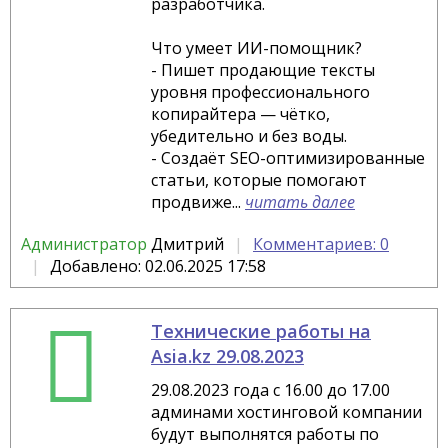
разработчика.
Что умеет ИИ-помощник?
- Пишет продающие тексты
уровня профессионального
копирайтера — чётко,
убедительно и без воды.
- Создаёт SEO-оптимизированные
статьи, которые помогают
продвиже...
читать далее
Администратор
Дмитрий
Комментариев: 0
Добавлено: 02.06.2025 17:58
Технические работы на
Asia.kz 29.08.2023
29.08.2023 года с 16.00 до 17.00
админами хостинговой компании
будут выполнятся работы по