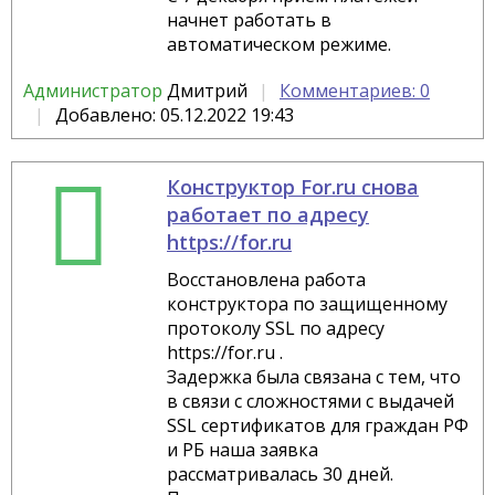
начнет работать в
автоматическом режиме.
Администратор
Дмитрий
Комментариев: 0
Добавлено: 05.12.2022 19:43
Конструктор For.ru снова
работает по адресу
https://for.ru
Восстановлена работа
конструктора по защищенному
протоколу SSL по адресу
https://for.ru .
Задержка была связана с тем, что
в связи с сложностями с выдачей
SSL сертификатов для граждан РФ
и РБ наша заявка
рассматривалась 30 дней.