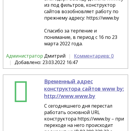
из под фильтров, конструктор
сайтов возобновляет работу по
прежнему адресу: https://www.by
Спасибо за терпение и
понимание, в период с 16 по 23
марта 2022 года.
Администратор
Дмитрий
Комментариев: 0
Добавлено: 23.03.2022 16:47
Временный адрес
конструктора сайтов www by:
http://www.www.by
С сегодняшнего дня перестал
работать основной URL
конструктора https://www.by – при
переходе на него происходит