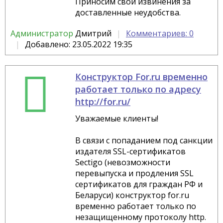
Приносим свои извинения за
доставленные неудобства.
Администратор
Дмитрий
Комментариев: 0
Добавлено: 23.05.2022 19:35
Конструктор For.ru временно
работает только по адресу
http://for.ru/
Уважаемые клиенты!
В связи с попаданием под санкции
издателя SSL-сертификатов
Sectigo (невозможности
перевыпуска и продления SSL
сертификатов для граждан РФ и
Беларуси) конструктор for.ru
временно работает только по
незащищенному протоколу http.