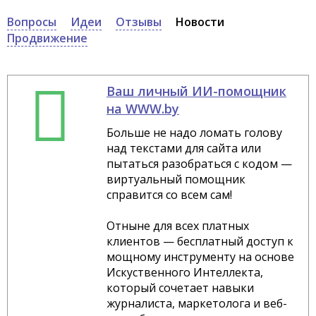
Вопросы
Идеи
Отзывы
Новости
Продвижение
Ваш личный ИИ-помощник
на WWW.by
Больше не надо ломать голову
над текстами для сайта или
пытаться разобраться с кодом —
виртуальный помощник
справится со всем сам!
Отныне для всех платных
клиентов — бесплатный доступ к
мощному инструменту на основе
Искуственного Интеллекта,
который сочетает навыки
журналиста, маркетолога и веб-