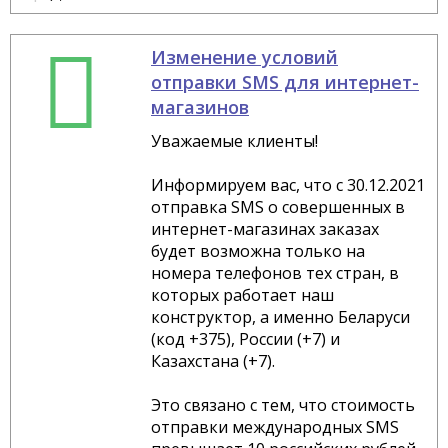
Изменение условий
отправки SMS для интернет-
магазинов
Уважаемые клиенты!
Информируем вас, что с 30.12.2021
отправка SMS о совершенных в
интернет-магазинах заказах
будет возможна только на
номера телефонов тех стран, в
которых работает наш
конструктор, а именно Беларуси
(код +375), России (+7) и
Казахстана (+7).
Это связано с тем, что стоимость
отправки международных SMS