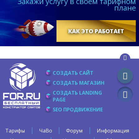
Закажи услугу в своем тарифном
плане
КАК ЭТО РАБОТАЕТ
СОЗДАТЬ САЙТ
СОЗДАТЬ МАГАЗИН
СОЗДАТЬ LANDING
PAGE
SEO ПРОДВИЖЕНИЕ
Тарифы
ЧаВо
Форум
Информация