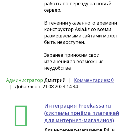
работы по перезду на новый
сервер.
В течении указанного времени
конструктор Asia.kz со всеми
размещаемыми сайтами может
быть недоступен.
Заранее приносим свои
извинения за возможные
неудобства.
Администратор
Дмитрий
Комментариев: 0
Добавлено: 21.08.2023 14:34
Интеграция Freekassa.ru
(системы приёма платежей
для интернет-магазинов)
Для интернет-магазинов РФ и