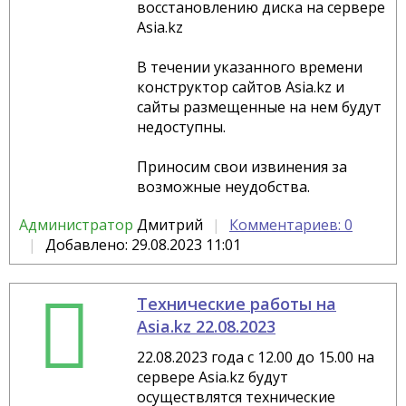
восстановлению диска на сервере
Asia.kz
В течении указанного времени
конструктор сайтов Asia.kz и
сайты размещенные на нем будут
недоступны.
Приносим свои извинения за
возможные неудобства.
Администратор
Дмитрий
Комментариев: 0
Добавлено: 29.08.2023 11:01
Технические работы на
Asia.kz 22.08.2023
22.08.2023 года с 12.00 до 15.00 на
сервере Asia.kz будут
осуществлятся технические