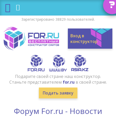
?
Зарегистрировано 38829 пользователей.
Вход в
конструктор
Подарите своей стране наш конструктор.
Станьте представителем
for.ru
в своей стране.
Подать заявку
Форум For.ru - Новости